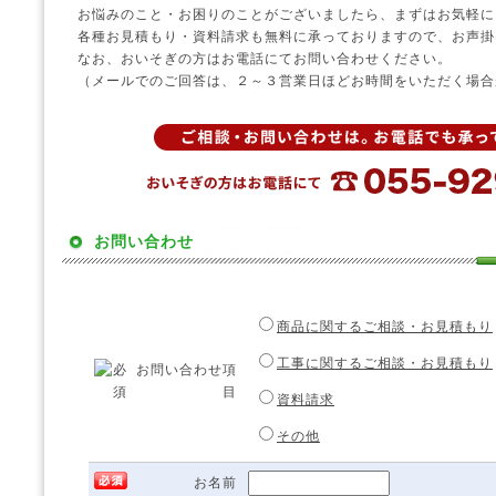
お悩みのこと・お困りのことがございましたら、まずはお気軽に
各種お見積もり・資料請求も無料に承っておりますので、お声掛
なお、おいそぎの方はお電話にてお問い合わせください。
（メールでのご回答は、２～３営業日ほどお時間をいただく場合
お問い合わせ
商品に関するご相談・お見積もり
間
工事に関するご相談・お見積もり
お問い合わせ項
違
目
資料請求
っ
て
その他
い
る
お名前
と