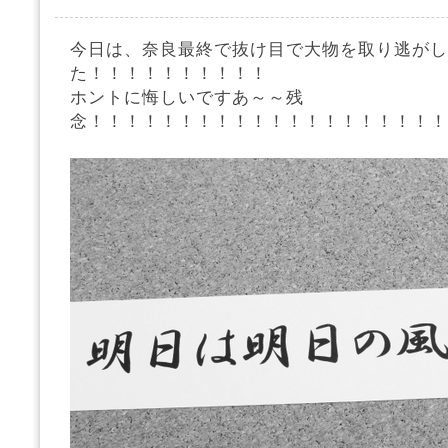
今日は、奈良最終で抜け目で大物を取り逃がし
た！！！！！！！！！！
ホントに悔しいですあ～～残
念！！！！！！！！！！！！！！！！！！！！